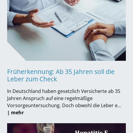
Früherkennung: Ab 35 Jahren soll die
Leber zum Check
In Deutschland haben gesetzlich Versicherte ab 35
Jahren Anspruch auf eine regelmäßige
Vorsorgeuntersuchung. Doch obwohl die Leber e...
| mehr