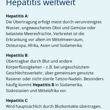
Hepatitis weltweit
Hepatitis A
:
Die Übertragung erfolgt meist durch verunreinigtes
Wasser, ungewaschenes Obst und Gemüse oder
belastete Meeresfrüchte. Verbreitet ist die
Erkrankung vor allem im Mittelmeerraum,
Osteuropa, Afrika, Asien und Südamerika.
Hepatitis B
:
Übertragbar durch Blut und andere
Körperflüssigkeiten – z. B. bei ungeschütztem
Geschlechtsverkehr, über gemeinsam genutzte
Rasierer oder nicht sterile Tattoo-Nadeln. Besonders
häufig kommt
Hepatitis B
in Südamerika,
Südostasien und Mittelafrika vor.
Hepatitis C
:
Wird hauptsächlich durch Blutkontakte übertragen,