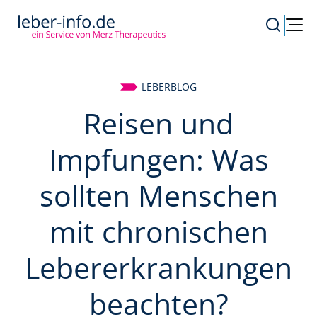
LEBERBLOG
Reisen und
Impfungen: Was
sollten Menschen
mit chronischen
Lebererkrankungen
beachten?