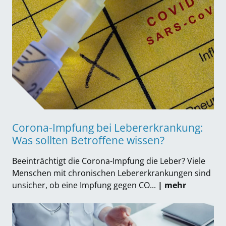
Corona-Impfung bei Lebererkrankung:
Was sollten Betroffene wissen?
Beeinträchtigt die Corona-Impfung die Leber? Viele
Menschen mit chronischen Lebererkrankungen sind
unsicher, ob eine Impfung gegen CO...
| mehr