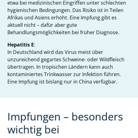
etwa bei medizinischen Eingriffen unter schlechten
hygienischen Bedingungen. Das Risiko ist in Teilen
Afrikas und Asiens erhöht. Eine Impfung gibt es
aktuell nicht – dafür aber gute
Behandlungsmöglichkeiten bei früher Diagnose.
Hepatitis E
:
In Deutschland wird das Virus meist über
unzureichend gegartes Schweine- oder Wildfleisch
übertragen. In tropischen Ländern kann auch
kontaminiertes Trinkwasser zur Infektion führen.
Eine Impfung ist bislang nur in China verfügbar.
Impfungen – besonders
wichtig bei