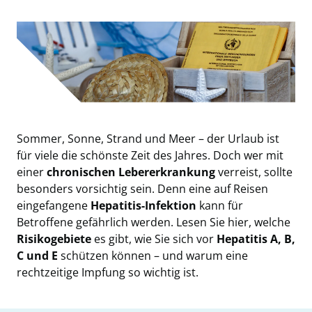
Sommer, Sonne, Strand und Meer – der Urlaub ist
für viele die schönste Zeit des Jahres. Doch wer mit
einer
chronischen Lebererkrankung
verreist, sollte
besonders vorsichtig sein. Denn eine auf Reisen
eingefangene
Hepatitis-Infektion
kann für
Betroffene gefährlich werden. Lesen Sie hier, welche
Risikogebiete
es gibt, wie Sie sich vor
Hepatitis A, B,
C und E
schützen können – und warum eine
rechtzeitige Impfung so wichtig ist.