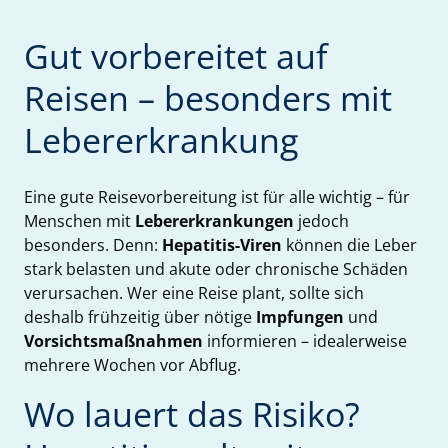
Gut vorbereitet auf
Reisen – besonders mit
Lebererkrankung
Eine gute Reisevorbereitung ist für alle wichtig – für
Menschen mit
Lebererkrankungen
jedoch
besonders. Denn:
Hepatitis-Viren
können die Leber
stark belasten und akute oder chronische Schäden
verursachen. Wer eine Reise plant, sollte sich
deshalb frühzeitig über nötige
Impfungen
und
Vorsichtsmaßnahmen
informieren – idealerweise
mehrere Wochen vor Abflug.
Wo lauert das Risiko?