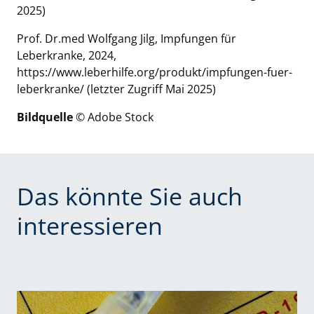
2025)
Prof. Dr.med Wolfgang Jilg, Impfungen für
Leberkranke, 2024,
https://www.leberhilfe.org/produkt/impfungen-fuer-
leberkranke/
(letzter Zugriff Mai 2025)
Bildquelle
© Adobe Stock
Das könnte Sie auch
interessieren