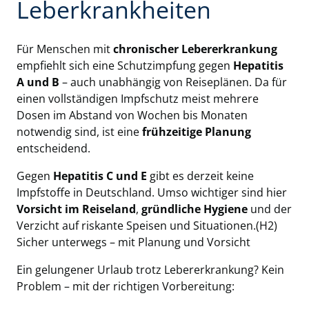
Leberkrankheiten
Für Menschen mit
chronischer Lebererkrankung
empfiehlt sich eine Schutzimpfung gegen
Hepatitis
A und B
– auch unabhängig von Reiseplänen. Da für
einen vollständigen Impfschutz meist mehrere
Dosen im Abstand von Wochen bis Monaten
notwendig sind, ist eine
frühzeitige Planung
entscheidend.
Gegen
Hepatitis C und E
gibt es derzeit keine
Impfstoffe in Deutschland. Umso wichtiger sind hier
Vorsicht im Reiseland
,
gründliche Hygiene
und der
Verzicht auf riskante Speisen und Situationen.(H2)
Sicher unterwegs – mit Planung und Vorsicht
Ein gelungener Urlaub trotz Lebererkrankung? Kein
Problem – mit der richtigen Vorbereitung: