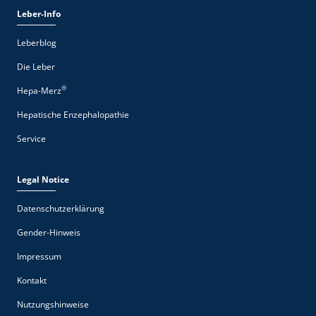
Leber-Info
Leberblog
Die Leber
®
Hepa-Merz
Hepatische Enzephalopathie
Service
Legal Notice
Datenschutzerklärung
Gender-Hinweis
Impressum
Kontakt
Nutzungshinweise