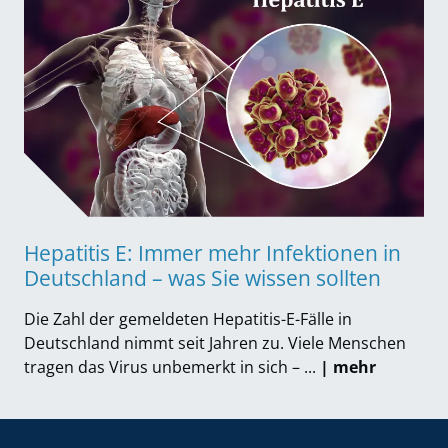
Hepatitis E: Immer mehr Infektionen in
Deutschland – was Sie
wissen
sollten
Die Zahl der gemeldeten Hepatitis-E-Fälle in
Deutschland nimmt seit Jahren zu. Viele Menschen
tragen das Virus unbemerkt in sich – ...
| mehr