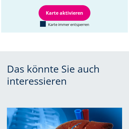
Karte aktivieren
Finden
Karte immer entsperren
Das könnte Sie auch
interessieren