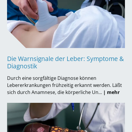
Die Warnsignale der Leber: Symptome &
Diagnostik
Durch eine sorgfältige Diagnose können
Lebererkrankungen frühzeitig erkannt werden. Läßt
sich durch Anamnese, die körperliche Un...
| mehr