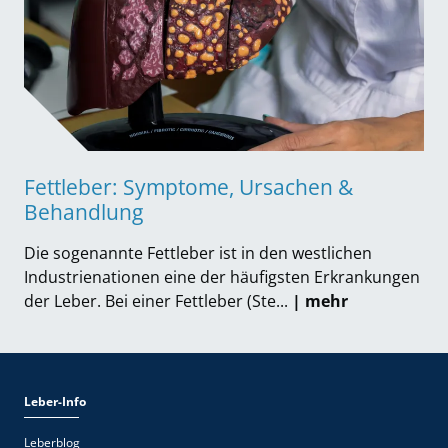
Fettleber: Symptome, Ursachen &
Behandlung
Die sogenannte Fettleber ist in den westlichen
Industrienationen eine der häufigsten Erkrankungen
der Leber. Bei einer Fettleber (Ste...
| mehr
Leber-Info
Leberblog