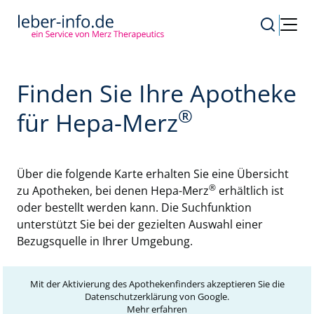
Finden Sie Ihre Apotheke
®
für Hepa-Merz
Über die folgende Karte erhalten Sie eine Übersicht
®
zu Apotheken, bei denen Hepa-Merz
erhältlich ist
oder bestellt werden kann. Die Suchfunktion
unterstützt Sie bei der gezielten Auswahl einer
Bezugsquelle in Ihrer Umgebung.
Hier finden Sie Apotheken in Ihrer Nähe.
Mit der Aktivierung des Apothekenfinders akzeptieren Sie die
Datenschutzerklärung von Google.
Mehr erfahren