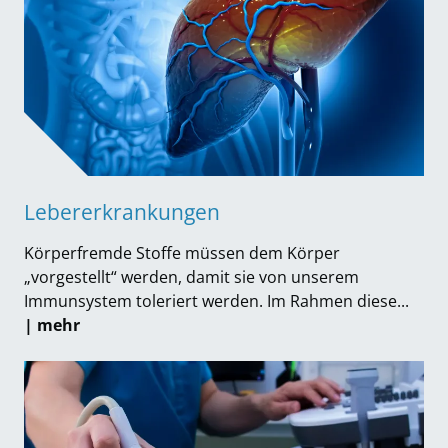
Lebererkrankungen
Körperfremde Stoffe müssen dem Körper
„vorgestellt“ werden, damit sie von unserem
Immunsystem toleriert werden. Im Rahmen diese...
| mehr