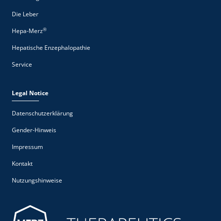
Die Leber
®
Hepa-Merz
Hepatische Enzephalopathie
Service
Legal Notice
Datenschutzerklärung
Gender-Hinweis
Impressum
Kontakt
Nutzungshinweise